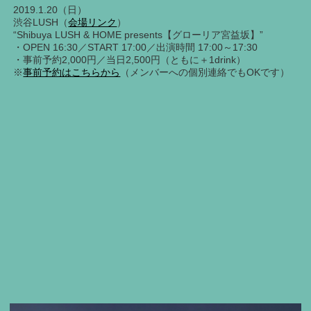
2019.1.20（日）
渋谷LUSH（
会場リンク
）
“Shibuya LUSH & HOME presents【グローリア宮益坂】”
・OPEN 16:30／START 17:00／出演時間 17:00～17:30
・事前予約2,000円／当日2,500円（ともに＋1drink）
※
事前予約はこちらから
（メンバーへの個別連絡でもOKです）