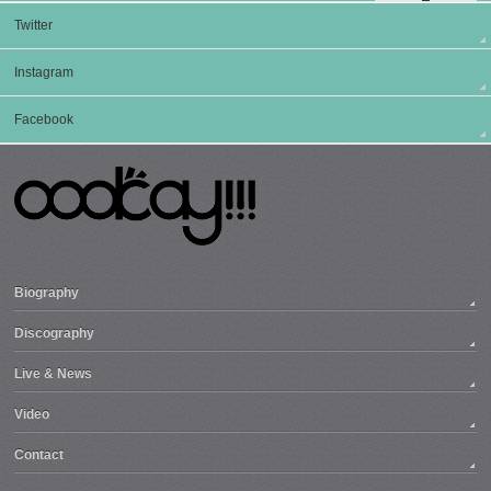
Twitter
Instagram
Facebook
Biography
Discography
Live & News
Video
Contact