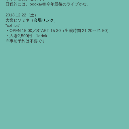
日程的には、oookay!!!今年最後のライブかな。
2018.12.22（土）
大宮ヒソミネ（
会場リンク
）
“exhibit”
・OPEN 15:00／START 15:30（出演時間 21:20～21:50）
・入場2,500円＋1drink
※事前予約は不要です